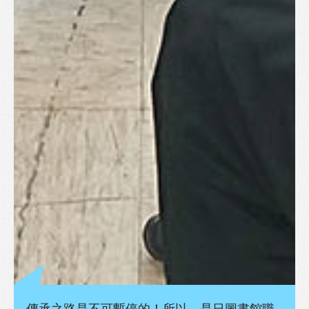
傳承之路是不可暫停的！所以，是日圖書館職