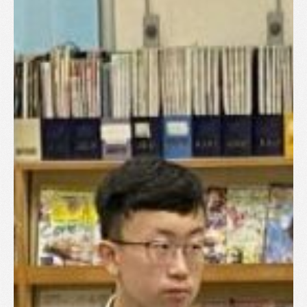
SHO專題
關於我們
媒體報導