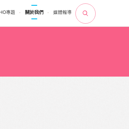
search
SHO專題
關於我們
媒體報導