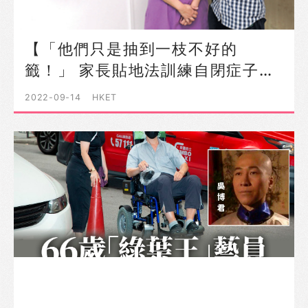
【「他們只是抽到一枝不好的
籤！」 家長貼地法訓練自閉症子…
2022-09-14
HKET