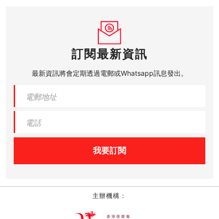
訂閱最新資訊
最新資訊將會定期透過電郵或Whatsapp訊息發出。
我要訂閱
主辦機構：