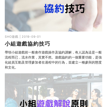
SHO遊戲 | 2019-09-01
小組遊戲協約技巧
帶領小組遊戲前一般會作遊戲操作及協約講解，有人認為這是一般
流程而已，流水作業，其實不然。遊戲協約的一個重要功能，是強
化組員互動及管理參加者在過程中的行為，並建立一種參與的態度
和文化。