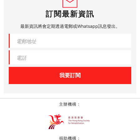
訂閱最新資訊
最新資訊將會定期透過電郵或Whatsapp訊息發出。
我要訂閱
主辦機構：
捐助機構：