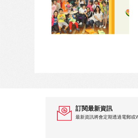
訂閱最新資訊
最新資訊將會定期透過電郵或Wh