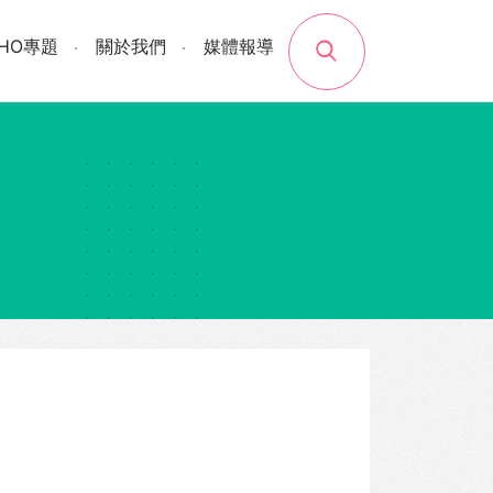
search
SHO專題
關於我們
媒體報導