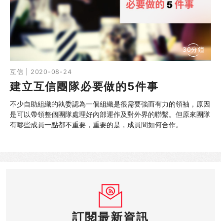
30分鐘
互信 | 2020-08-24
建立互信團隊必要做的5件事
不少自助組織的執委認為一個組織是很需要強而有力的領袖，原因
是可以帶領整個團隊處理好內部運作及對外界的聯繫。但原來團隊
有哪些成員一點都不重要，重要的是，成員間如何合作。
訂閱最新資訊