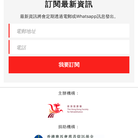
訂閱最新資訊
最新資訊將會定期透過電郵或Whatsapp訊息發出。
我要訂閱
主辦機構：
捐助機構：