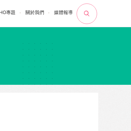
search
SHO專題
關於我們
媒體報導