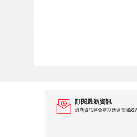
訂閱最新資訊
最新資訊將會定期透過電郵或Wh