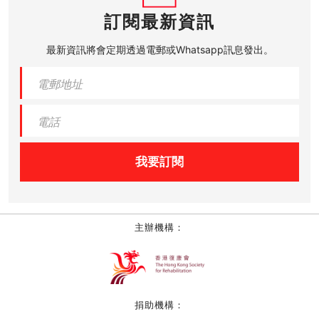
訂閱最新資訊
最新資訊將會定期透過電郵或Whatsapp訊息發出。
我要訂閱
主辦機構：
捐助機構：