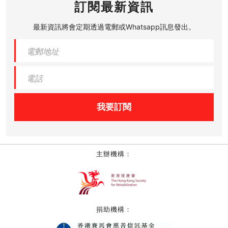
訂閱最新資訊
最新資訊將會定期透過電郵或Whatsapp訊息發出。
我要訂閱
主辦機構：
捐助機構：