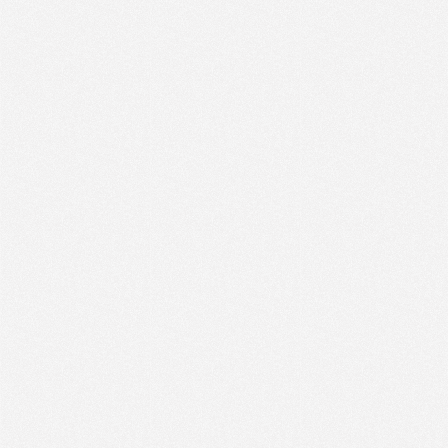
SHO專題
關於我們
媒體報導