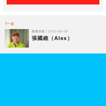
下一節
圖書館藏 | 2020-06-08
張國維（Alex）