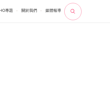
search
SHO專題
關於我們
媒體報導