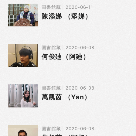
圖書館藏 | 2020-06-11
陳添娣 （添娣）
圖書館藏 | 2020-06-08
何俊廸（阿廸）
圖書館藏 | 2020-06-08
萬凱茵 （Yan）
圖書館藏 | 2020-06-08