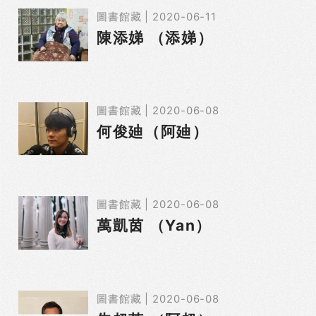
圖書館藏 | 2020-06-11
陳添娣 （添娣）
圖書館藏 | 2020-06-08
何俊廸（阿廸）
圖書館藏 | 2020-06-08
萬凱茵 （Yan）
圖書館藏 | 2020-06-08