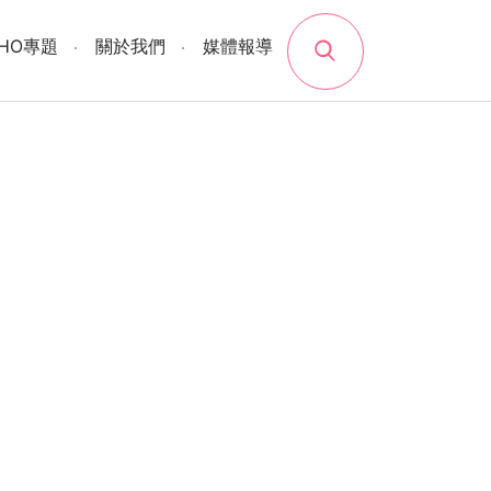
search
SHO專題
關於我們
媒體報導