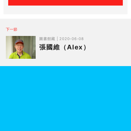
下一節
圖書館藏 | 2020-06-08
張國維（Alex）