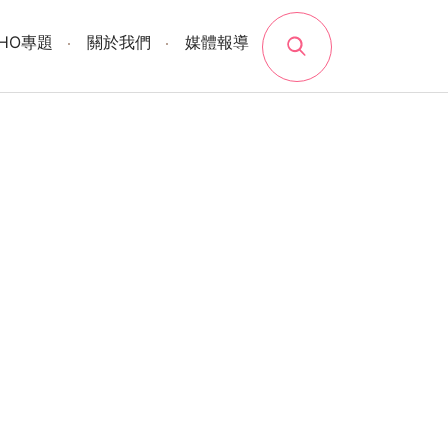
search
SHO專題
關於我們
媒體報導