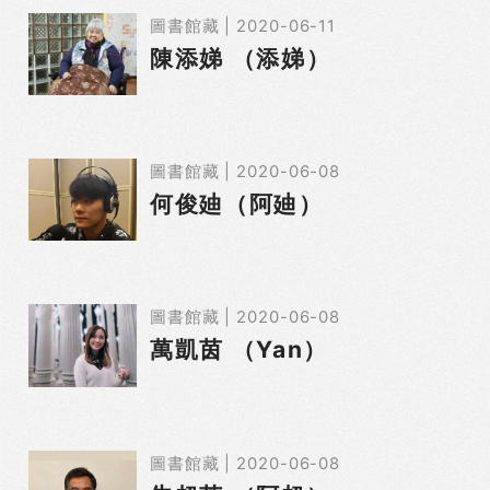
圖書館藏 | 2020-06-11
陳添娣 （添娣）
圖書館藏 | 2020-06-08
何俊廸（阿廸）
圖書館藏 | 2020-06-08
萬凱茵 （Yan）
圖書館藏 | 2020-06-08