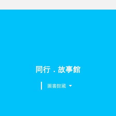
同行．故事館
圖書館藏