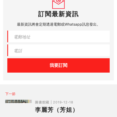
訂閱最新資訊
最新資訊將會定期透過電郵或Whatsapp訊息發出。
我要訂閱
下一節
圖書館藏 | 2019-12-18
李麗芳（芳姐）