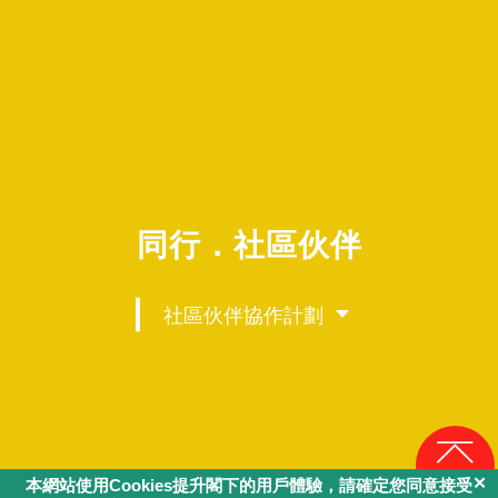
同行．社區伙伴
社區伙伴協作計劃
回頁頂