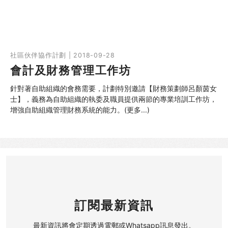
社區伙伴協作計劃 | 2018-09-28
會計及財務管理工作坊
針對著自助組織的會務需要，計劃特別邀請【財務策劃師呂顏茵女
士】，義務為自助組織的執委及職員提供兩節的專業培訓工作坊，
增強自助組織管理財務系統的能力。(更多...)
訂閱最新資訊
最新資訊將會定期透過電郵或Whatsapp訊息發出。