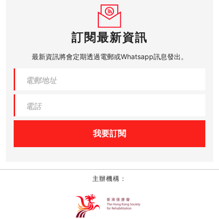
訂閱最新資訊
最新資訊將會定期透過電郵或Whatsapp訊息發出。
我要訂閱
主辦機構：