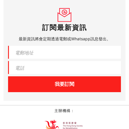
訂閱最新資訊
最新資訊將會定期透過電郵或Whatsapp訊息發出。
我要訂閱
主辦機構：