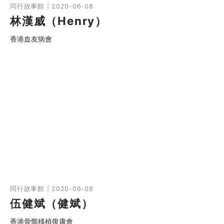
同行故事館 | 2020-06-08
林漢威（Henry）
香港血友病會
同行故事館 | 2020-06-08
伍健斌（健斌）
香港骨髓移植復康會