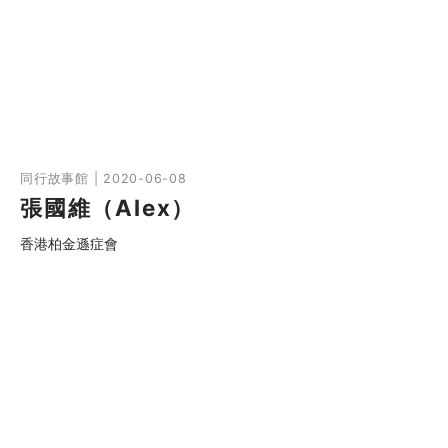
同行故事館 | 2020-06-08
張國維（Alex）
香港柏金遜症會