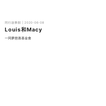
同行故事館 | 2020-06-08
Louis和Macy
一同夢慈善基金會