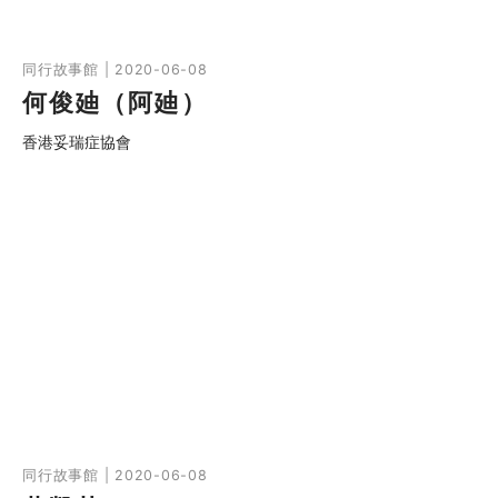
同行故事館 | 2020-06-08
何俊廸（阿廸）
香港妥瑞症協會
同行故事館 | 2020-06-08