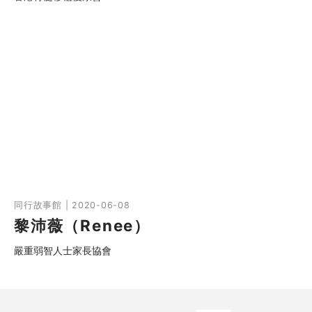
同行故事館 | 2020-06-08
黎沛薇（Renee）
嚴重弱智人士家長協會