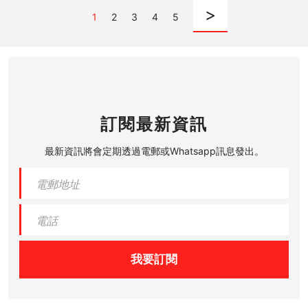
>
1
2
3
4
5
訂閱最新資訊
最新資訊將會定期透過電郵或Whatsapp訊息發出。
我要訂閱