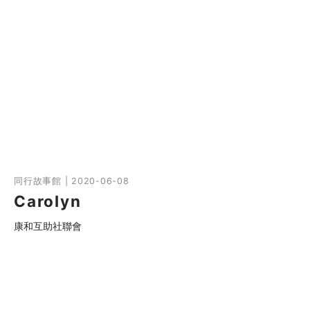
同行故事館 | 2020-06-08
Carolyn
康和互助社聯會