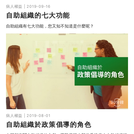
病人權益 | 2019-09-16
自助組織的七大功能
自助組織有七大功能，您又知不知道是什麼呢？
30分鐘
病人權益 | 2019-08-01
自助組織於政策倡導的角色