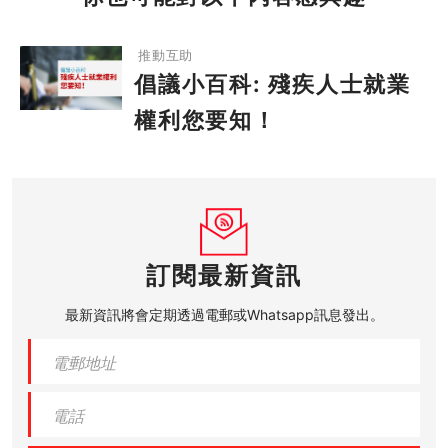
倡議小百科: 殘疾人士就業權利您要知！
推動互助
倡議小百科: 殘疾人士就業
權利您要知！
訂閱最新資訊
最新資訊將會定期透過電郵或Whatsapp訊息發出。