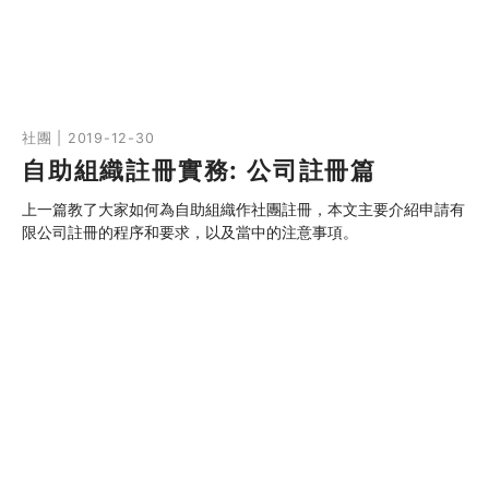
10分鐘
社團 | 2019-12-30
自助組織註冊實務: 公司註冊篇
上一篇教了大家如何為自助組織作社團註冊，本文主要介紹申請有
限公司註冊的程序和要求，以及當中的注意事項。