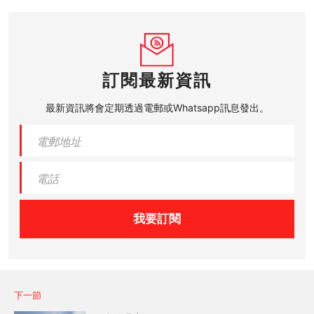
訂閱最新資訊
最新資訊將會定期透過電郵或Whatsapp訊息發出。
我要訂閱
下一節