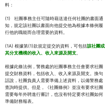
料：
(1) 社團事務主任可隨時藉送達任何社團的書面通
知，規定該社團以書面向他提交他為根據本條例履
行他的職能而合理需要的資料。
(1A) 根據第(1)款規定提交的資料，可包括
該社團或
其分支機構的收入、收入來源及開支
。
根據此條法例，警務處的社團事務主任會要求社團
提交財務資料，包括收入、收入來源及開支。換句
話說，社團負責人需要準備上述資料，以備警務處
查詢時提供。但是，《社團條例》並沒有要求社團
需要每年外聘進行審計，也沒有特定要求社團如何
準備財務報表。