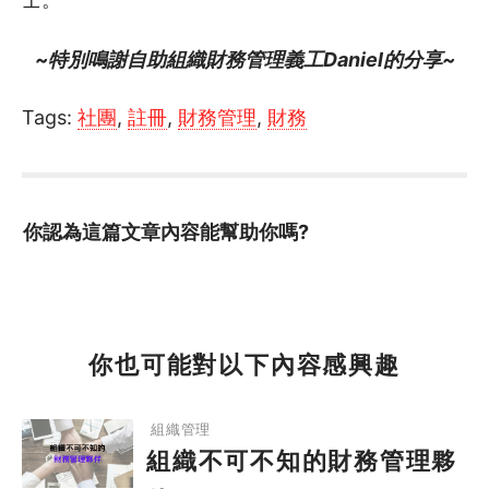
~特別鳴謝自助組織財務管理義工Daniel的分享~
Tags:
社團
,
註冊
,
財務管理
,
財務
你認為這篇文章內容能幫助你嗎?
你也可能對以下內容感興趣
組織不可不知的財務管理夥伴
組織管理
組織不可不知的財務管理夥