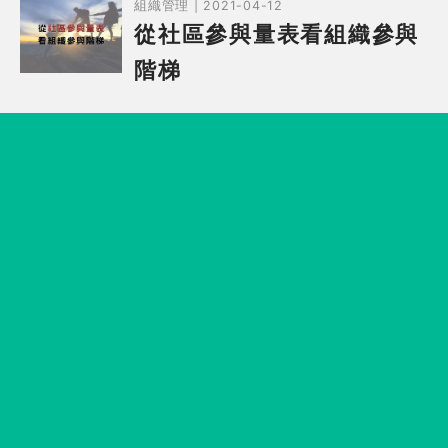
組織管理 | 2021-04-12
從社區參與量表看組織參與
階梯