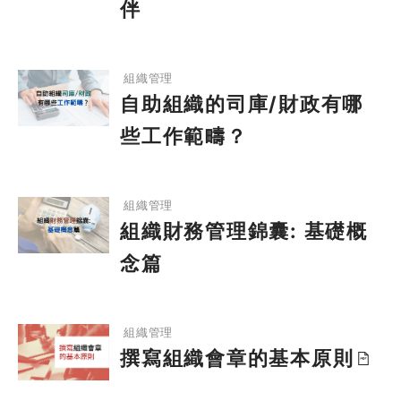
伴
自助組織的司庫/財政有哪些工作範疇？
組織管理
自助組織的司庫/財政有哪
些工作範疇？
組織財務管理錦囊: 基礎概念篇
組織管理
組織財務管理錦囊: 基礎概
念篇
撰寫組織會章的基本原則
組織管理
撰寫組織會章的基本原則