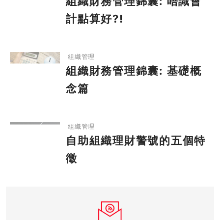
組織財務管理錦囊: 唔識會
計點算好?!
組織財務管理錦囊: 基礎概念篇
組織管理
組織財務管理錦囊: 基礎概
念篇
自助組織理財警號的五個特徵
組織管理
自助組織理財警號的五個特
徵