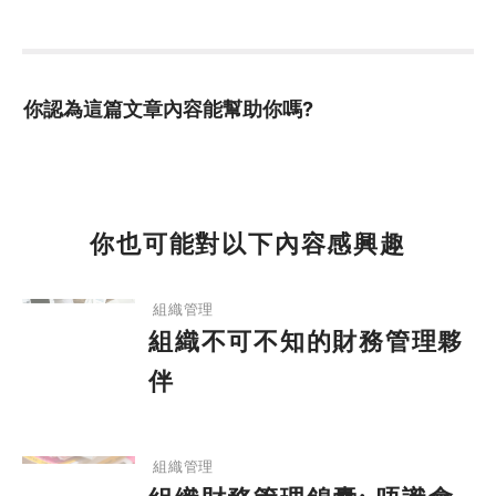
你認為這篇文章內容能幫助你嗎?
你也可能對以下內容感興趣
組織不可不知的財務管理夥伴
組織管理
組織不可不知的財務管理夥
伴
組織財務管理錦囊: 唔識會計點算好?!
組織管理