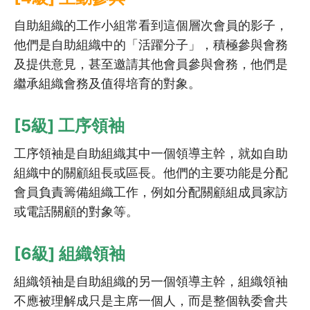
自助組織的工作小組常看到這個層次會員的影子，
他們是自助組織中的「活躍分子」，積極參與會務
及提供意見，甚至邀請其他會員參與會務，他們是
繼承組織會務及值得培育的對象。
[5級] 工序領袖
工序領袖是自助組織其中一個領導主幹，就如自助
組織中的關顧組長或區長。他們的主要功能是分配
會員負責籌備組織工作，例如分配關顧組成員家訪
或電話關顧的對象等。
[6級] 組織領袖
組織領袖是自助組織的另一個領導主幹，組織領袖
不應被理解成只是主席一個人，而是整個執委會共