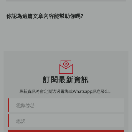
你認為這篇文章內容能幫助你嗎?
訂閱最新資訊
最新資訊將會定期透過電郵或Whatsapp訊息發出。