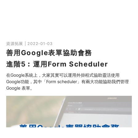
資源拓展 | 2022-01-03
善用Google表單協助會務
進階5︰運用Form Scheduler
在Google系統上，大家其實可以運用外掛程式協助靈活使用
Google功能，其中「Form scheduler」有兩大功能協助我們管理
Google 表單。