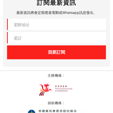
訂閱最新資訊
最新資訊將會定期透過電郵或Whatsapp訊息發出。
我要訂閱
主辦機構：
捐助機構：