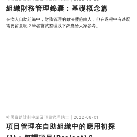
組織財務管理錦囊：基礎概念篇
在病人自助組織中，財務管理的做法豐儉由人，但在過程中有甚麼
需要留意呢？筆者嘗試整理以下錦囊給大家參考。
社署資助計劃申請及項目管理貼士 | 2022-08-01
項目管理在自助組織中的應用初探