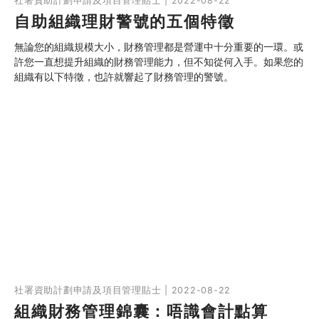
社署資助計劃申請及項目管理貼士 | 2022-08-22
自助組織理財警號的五個特徵
無論您的組織規模大小，財務管理都是營運中十分重要的一環。或
許您一直想提升組織的財務管理能力，但不知從何入手。如果您的
組織有以下特徵，也許就響起了財務管理的警號。
社署資助計劃申請及項目管理貼士 | 2022-08-22
組織財務管理錦囊：唔識會計點算