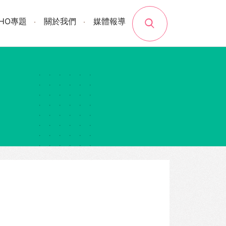
search
SHO專題
關於我們
媒體報導