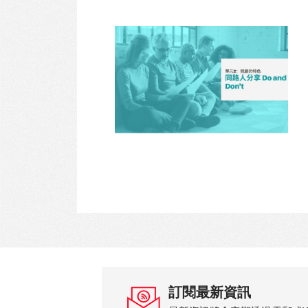
訂閱最新資訊