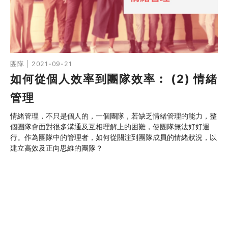
團隊 | 2021-09-21
如何從個人效率到團隊效率︰ (2) 情緒
管理
情緒管理，不只是個人的，一個團隊，若缺乏情緒管理的能力，整
個團隊會面對很多溝通及互相理解上的困難，使團隊無法好好運
行。作為團隊中的管理者，如何從關注到團隊成員的情緒狀況，以
建立高效及正向思維的團隊？