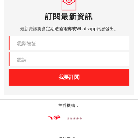
訂閱最新資訊
最新資訊將會定期透過電郵或Whatsapp訊息發出。
我要訂閱
主辦機構：