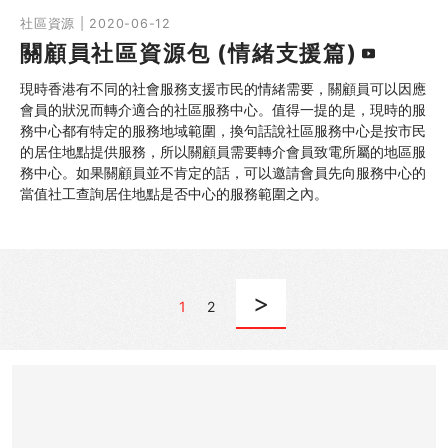
社區資源 | 2020-06-12
關顧員社區資源包 (情緒支援篇)
現時香港有不同的社會服務支援市民的情緒需要，關顧員可以因應
會員的狀況而轉介適合的社區服務中心。值得一提的是，現時的服
務中心都有特定的服務地域範圍，換句話說社區服務中心是按市民
的居住地點提供服務，所以關顧員需要轉介會員致電所屬的地區服
務中心。如果關顧員並不肯定的話，可以邀請會員先向服務中心的
當值社工查詢居住地點是否中心的服務範圍之內。
>
1
2