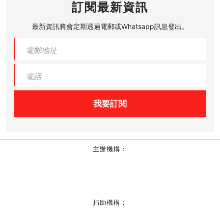
訂閱最新資訊
最新資訊將會定期透過電郵或Whatsapp訊息發出。
我要訂閱
主辦機構：
捐助機構：