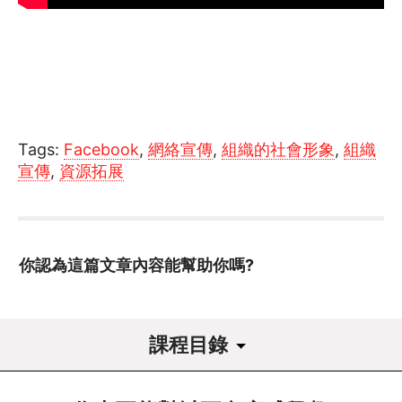
Tags:
Facebook
,
網絡宣傳
,
組織的社會形象
,
組織
宣傳
,
資源拓展
你認為這篇文章內容能幫助你嗎?
課程目錄
課程導讀