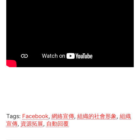
Tags:
Facebook
,
網絡宣傳
,
組織的社會形象
,
組織
宣傳
,
資源拓展
,
自動回覆