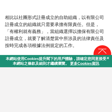
相比以社團形式註冊成立的自助組織，以有限公司
註冊成立的組織就只需要承擔有限責任。但是，
「有權利就有義務」，當組織選擇以擔保有限公司
註冊成立，就要了解清楚當中所涉及的法律責任及
按時完成各項根據法例規定的工作。
回頁頂
你認為這篇文章內容能幫助你嗎?
課程目錄
課程導讀