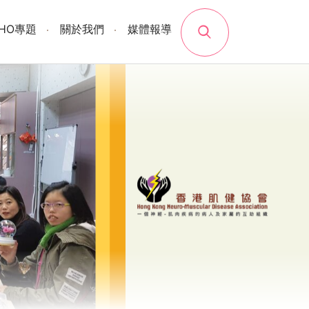
search
SHO專題
關於我們
媒體報導