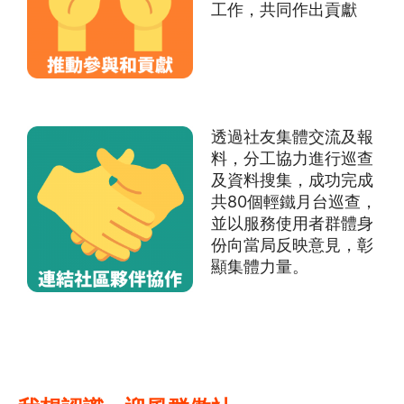
工作，共同作出貢獻
透過社友集體交流及報
料，分工協力進行巡查
及資料搜集，成功完成
共80個輕鐵月台巡查，
並以服務使用者群體身
份向當局反映意見，彰
顯集體力量。