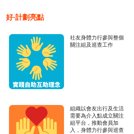
好·計劃亮點
社友身體力行參與整個
關注組及巡查工作
組織以會友出行及生活
需要為介入點成立關注
組平台，推動會員加
入，身體力行參與巡查