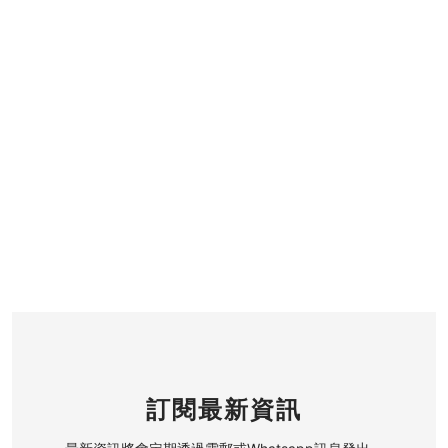
訂閱最新資訊