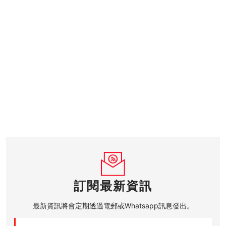
訂閱最新資訊
最新資訊將會定期透過電郵或Whatsapp訊息發出。