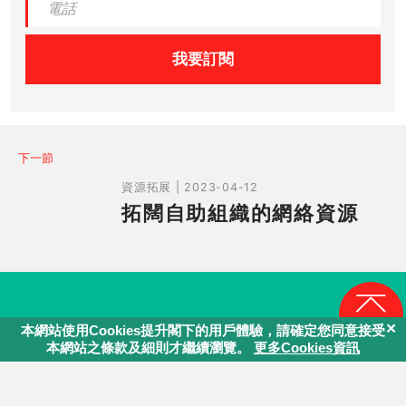
我要訂閱
下一節
資源拓展 | 2023-04-12
拓闊自助組織的網絡資源
回頁頂