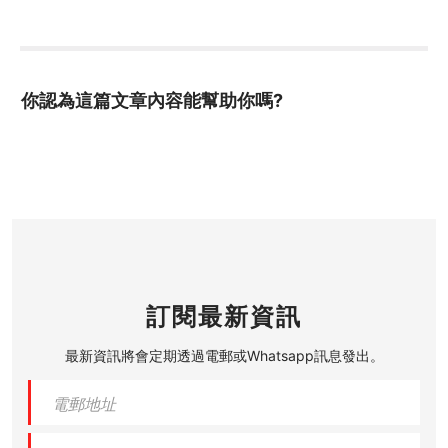
你認為這篇文章內容能幫助你嗎?
訂閱最新資訊
最新資訊將會定期透過電郵或Whatsapp訊息發出。