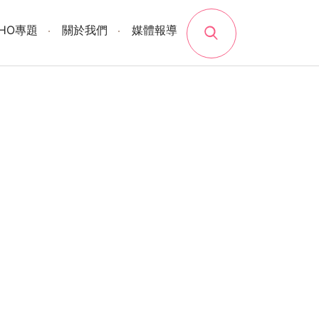
search
SHO專題
關於我們
媒體報導