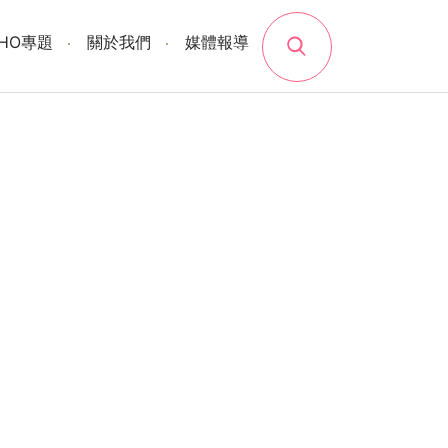
search
SHO專題
關於我們
媒體報導