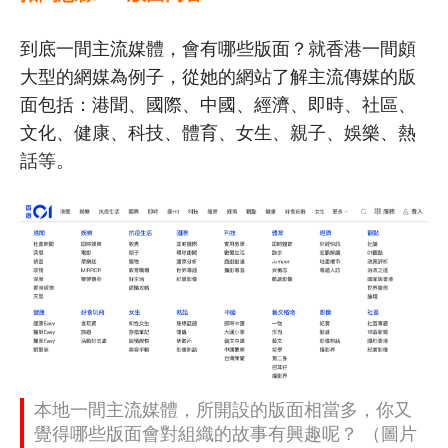
到底一間主流媒體，會有哪些版面？就香港一間頗
大型的網媒為例子，從她的網站了解主流傳媒的版
面包括：港聞、國際、中國、經濟、即時、社區、
文化、健康、科技、體育、女生、親子、娛樂、熱
話等。
本地一間主流媒體，所開設的版面相當多，你又
覺得哪些版面會對組織的故事有興趣呢？ （圖片