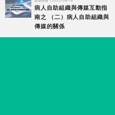
資源拓展 | 2022-06-18
病人自助組織與傳媒互動指
南之 （二）病人自助組織與
傳媒的關係