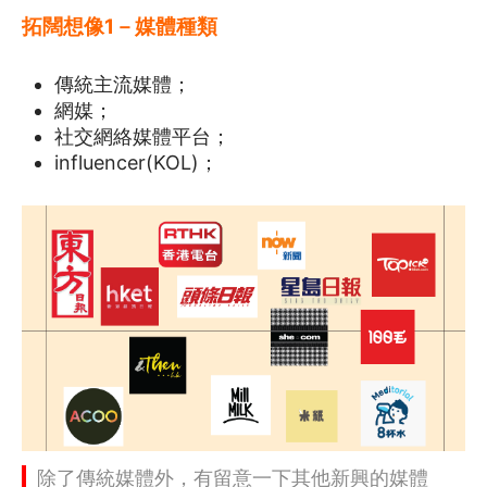
拓闊想像1－媒體種類
傳統主流媒體；
網媒；
社交網絡媒體平台；
influencer(KOL)；
除了傳統媒體外，有留意一下其他新興的媒體