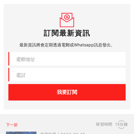
訂閱最新資訊
最新資訊將會定期透過電郵或Whatsapp訊息發出。
我要訂閱
研習時間
15分鐘
下一節