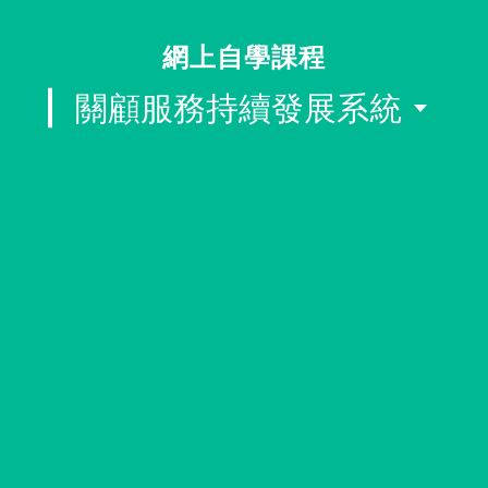
同行社區伙伴
網上自學課程
搜尋自助組織
關顧服務持續發展系統
SHO專題
關於我們
媒體報導