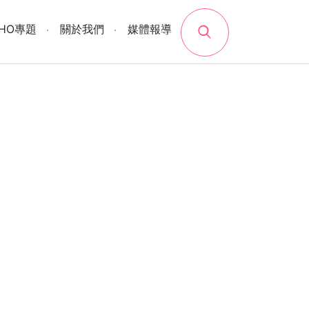
search
SHO專題
關於我們
媒體報導