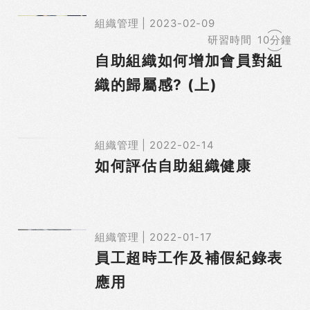
組織管理 | 2023-02-09
研習時間
10分鐘
自助組織如何增加會員對組
織的歸屬感? (上)
組織管理 | 2022-02-14
如何評估自助組織健康
組織管理 | 2022-01-17
員工超時工作及補假紀錄表
應用