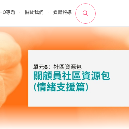
search
SHO專題
關於我們
媒體報導