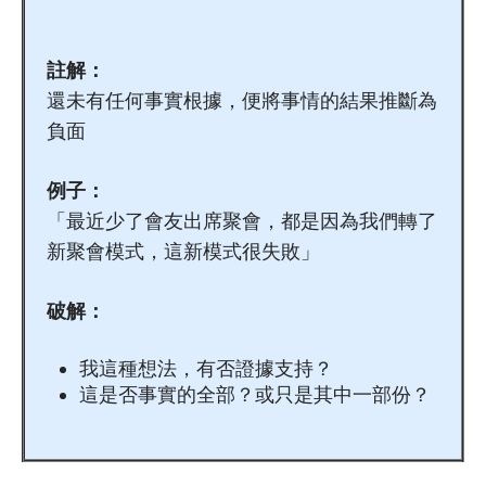
註解：
還未有任何事實根據，便將事情的結果推斷為
負面
例子：
「最近少了會友出席聚會，都是因為我們轉了
新聚會模式，這新模式很失敗」
破解：
我這種想法，有否證據支持？
這是否事實的全部？或只是其中一部份？