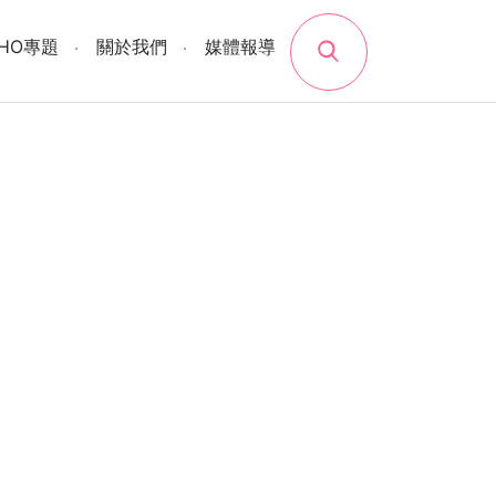
search
SHO專題
關於我們
媒體報導